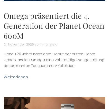
Omega präsentiert die 4.
Generation der Planet Ocean
600M
21. November 2025 von jmansfeld
Genau 20 Jahre nach dem Debüt der ersten Planet
Ocean lanciert Omega eine vollständige Neugestaltung
der bekannten Taucheruhren-Kollektion.
Weiterlesen