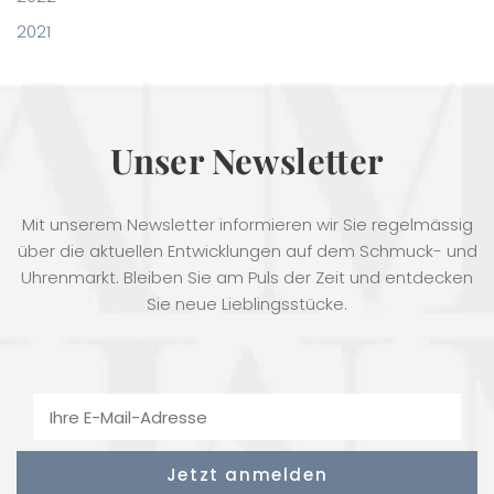
2021
Unser Newsletter
Mit unserem Newsletter informieren wir Sie regelmässig
über die aktuellen Entwicklungen auf dem Schmuck- und
Uhrenmarkt. Bleiben Sie am Puls der Zeit und entdecken
Sie neue Lieblingsstücke.