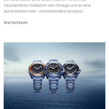
Taucheruhren-Kollektion von Omega und ist eine
durchdachte Farb- und Materialkomposition.
Weiterlesen