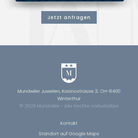
Jetzt anfragen
Mundwiler Juwelen, Kasinostrasse 3, CH-8400
Winterthur
© 2026 Mundwiler - Alle Rechte vorbehalten
Kontakt
Standort auf Google Maps