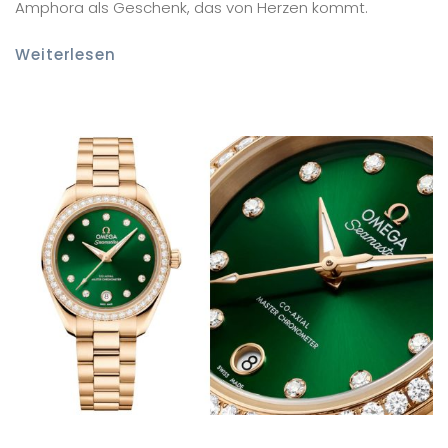
Amphora als Geschenk, das von Herzen kommt.
Weiterlesen