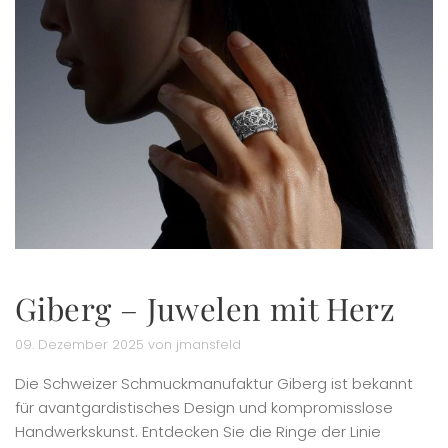
Giberg – Juwelen mit Herz
09. Dezember 2025 von jmansfeld
Die Schweizer Schmuckmanufaktur Giberg ist bekannt
für avantgardistisches Design und kompromisslose
Handwerkskunst. Entdecken Sie die Ringe der Linie