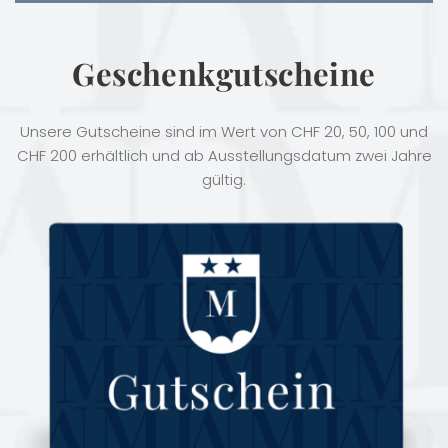
Geschenkgutscheine
Unsere Gutscheine sind im Wert von CHF 20, 50, 100 und
CHF 200 erhältlich und ab Ausstellungsdatum zwei Jahre
gültig.