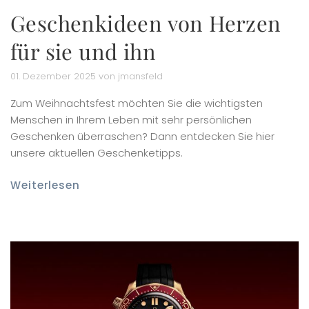
Geschenkideen von Herzen
für sie und ihn
01. Dezember 2025 von jmansfeld
Zum Weihnachtsfest möchten Sie die wichtigsten
Menschen in Ihrem Leben mit sehr persönlichen
Geschenken überraschen? Dann entdecken Sie hier
unsere aktuellen Geschenketipps.
Weiterlesen