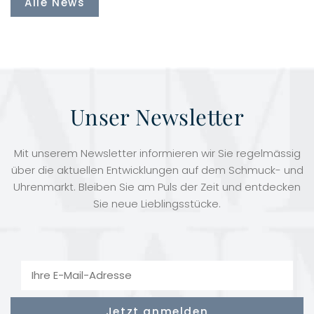
Alle News
Unser Newsletter
Mit unserem Newsletter informieren wir Sie regelmässig
über die aktuellen Entwicklungen auf dem Schmuck- und
Uhrenmarkt. Bleiben Sie am Puls der Zeit und entdecken
Sie neue Lieblingsstücke.