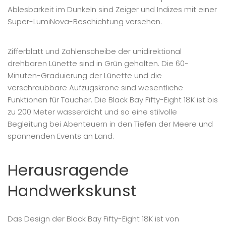
Ablesbarkeit im Dunkeln sind Zeiger und Indizes mit einer
Super-LumiNova-Beschichtung versehen.
Zifferblatt und Zahlenscheibe der unidirektional
drehbaren Lünette sind in Grün gehalten. Die 60-
Minuten-Graduierung der Lünette und die
verschraubbare Aufzugskrone sind wesentliche
Funktionen für Taucher. Die Black Bay Fifty-Eight 18K ist bis
zu 200 Meter wasserdicht und so eine stilvolle
Begleitung bei Abenteuern in den Tiefen der Meere und
spannenden Events an Land.
Herausragende
Handwerkskunst
Das Design der Black Bay Fifty-Eight 18K ist von