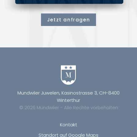
Jetzt anfragen
Mundwiler Juwelen, Kasinostrasse 3, CH-8400
Winterthur
© 2026 Mundwiler - Alle Rechte vorbehalten
Kontakt
Standort auf Google Maps