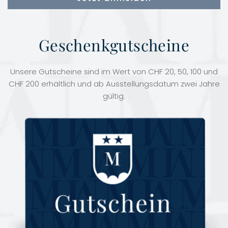
Geschenkgutscheine
Unsere Gutscheine sind im Wert von CHF 20, 50, 100 und
CHF 200 erhältlich und ab Ausstellungsdatum zwei Jahre
gültig.