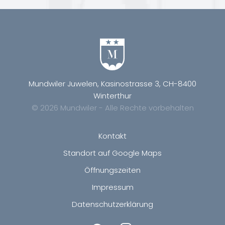
Mundwiler Juwelen, Kasinostrasse 3, CH-8400
Winterthur
© 2026 Mundwiler - Alle Rechte vorbehalten
Kontakt
Standort auf Google Maps
Öffnungszeiten
Impressum
Datenschutzerklärung