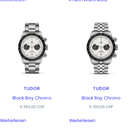
TUDOR
TUDOR
Black Bay Chrono
Black Bay Chrono
5.350,00
CHF
5.700,00
CHF
Weiterlesen
Weiterlesen