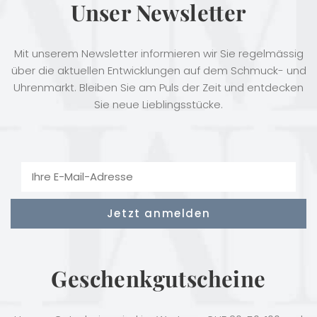
Unser Newsletter
Mit unserem Newsletter informieren wir Sie regelmässig
über die aktuellen Entwicklungen auf dem Schmuck- und
Uhrenmarkt. Bleiben Sie am Puls der Zeit und entdecken
Sie neue Lieblingsstücke.
Geschenkgutscheine