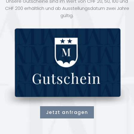
Unsere Gutscheine sind im Wert von CHF 20, 50, 100 und
CHF 200 erhältlich und ab Ausstellungsdatum zwei Jahre
gültig.
Jetzt anfragen