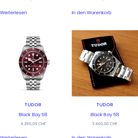
Weiterlesen
In den Warenkorb
TUDOR
TUDOR
Black Bay 58
Black Bay 58
4.350,00
CHF
3.400,00
CHF
Weiterlesen
In den Warenkorb