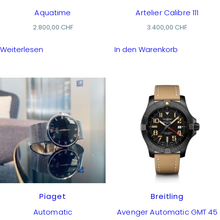
Aquatime
Artelier Calibre 111
2.800,00
CHF
3.400,00
CHF
Weiterlesen
In den Warenkorb
Piaget
Breitling
Automatic
Avenger Automatic GMT 45