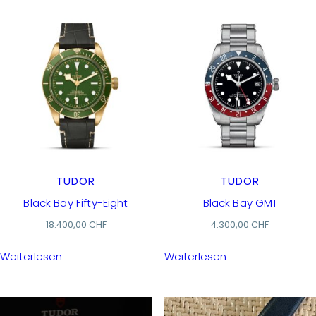
TUDOR
TUDOR
Black Bay Fifty-Eight
Black Bay GMT
18.400,00
CHF
4.300,00
CHF
Weiterlesen
Weiterlesen