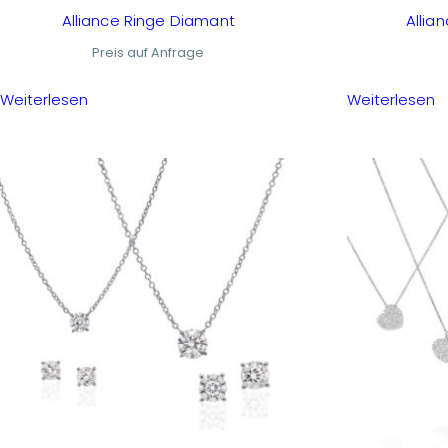
Alliance Ringe Diamant
Allia
Preis auf Anfrage
Weiterlesen
Weiterlesen