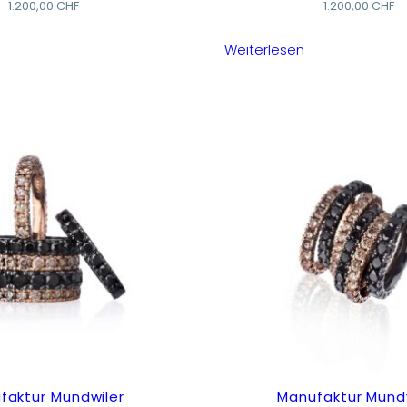
1.200,00
CHF
1.200,00
CHF
Weiterlesen
faktur Mundwiler
Manufaktur Mund