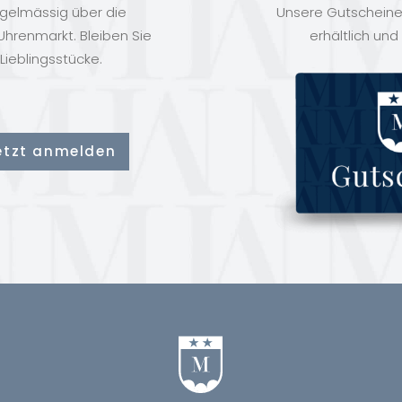
egelmässig über die
Unsere Gutscheine 
hrenmarkt. Bleiben Sie
erhältlich und
Lieblingsstücke.