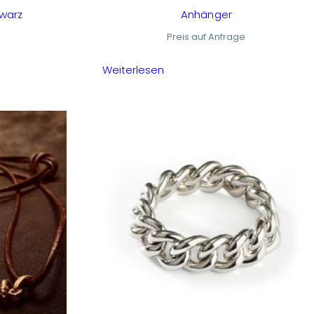
hwarz
Anhänger
Preis auf Anfrage
Weiterlesen