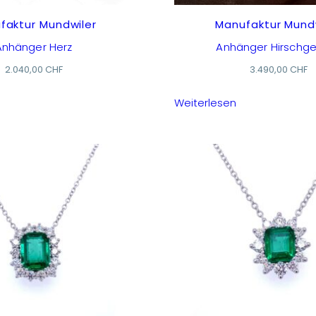
faktur Mundwiler
Manufaktur Mund
Anhänger Herz
Anhänger Hirschg
2.040,00
CHF
3.490,00
CHF
Weiterlesen