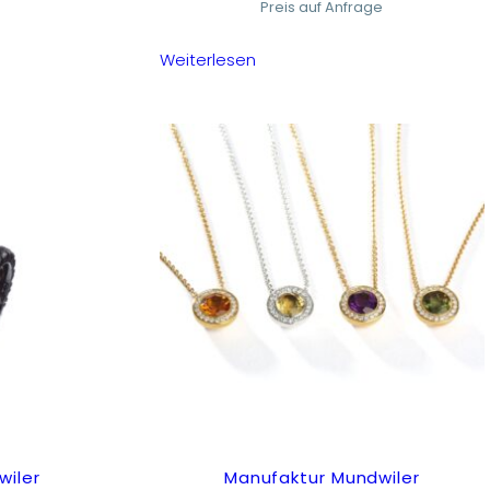
Preis auf Anfrage
Weiterlesen
wiler
Manufaktur Mundwiler