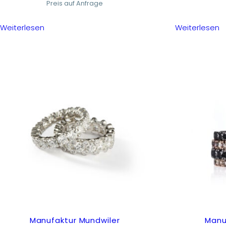
Preis auf Anfrage
Weiterlesen
Weiterlesen
Manufaktur Mundwiler
Manu