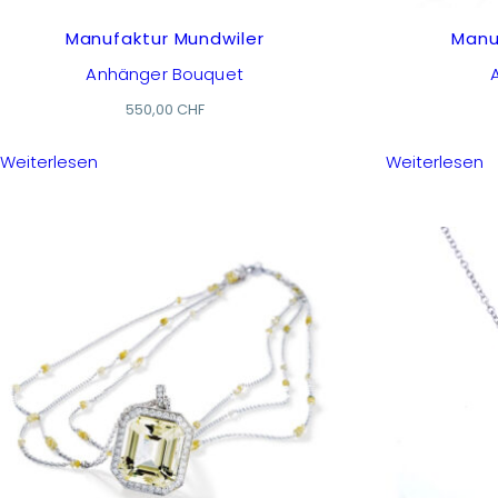
Manufaktur Mundwiler
Manu
Anhänger Bouquet
550,00
CHF
Weiterlesen
Weiterlesen