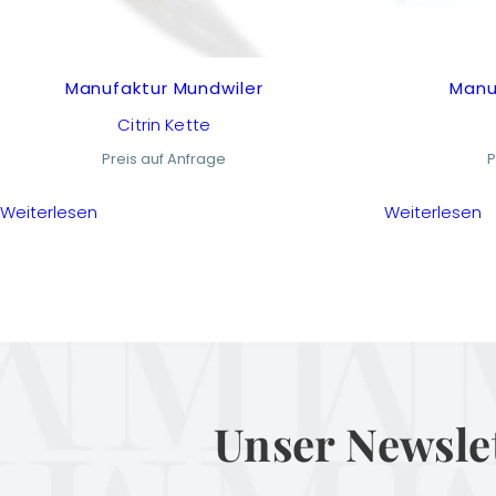
Manufaktur Mundwiler
Manu
Citrin Kette
Preis auf Anfrage
P
Weiterlesen
Weiterlesen
Unser Newsle