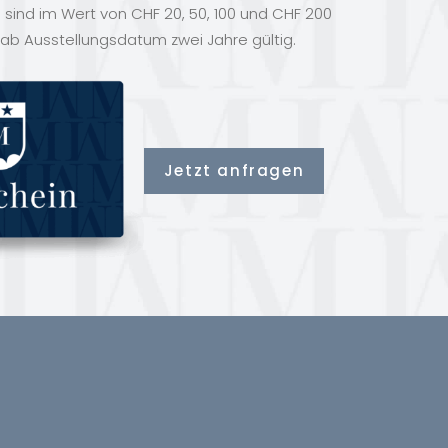
sind im Wert von CHF 20, 50, 100 und CHF 200
 ab Ausstellungsdatum zwei Jahre gültig.
Jetzt anfragen