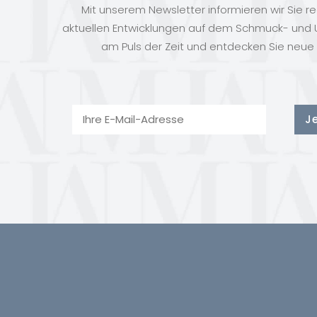
Mit unserem Newsletter informieren wir Sie r
aktuellen Entwicklungen auf dem Schmuck- und U
am Puls der Zeit und entdecken Sie neue 