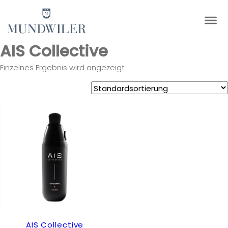
×
AIS Collective
Einzelnes Ergebnis wird angezeigt
AIS Collective