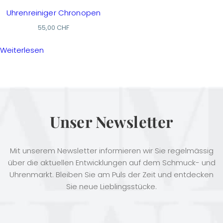
Uhrenreiniger Chronopen
55,00
CHF
Weiterlesen
Unser Newsletter
Mit unserem Newsletter informieren wir Sie regelmässig
über die aktuellen Entwicklungen auf dem Schmuck- und
Uhrenmarkt. Bleiben Sie am Puls der Zeit und entdecken
Sie neue Lieblingsstücke.