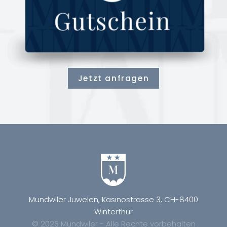
Jetzt anfragen
Mundwiler Juwelen, Kasinostrasse 3, CH-8400
Winterthur
© 2026 Mundwiler - Alle Rechte vorbehalten