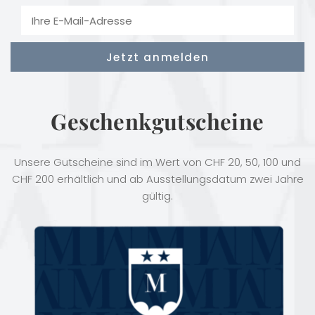
Geschenkgutscheine
Unsere Gutscheine sind im Wert von CHF 20, 50, 100 und
CHF 200 erhältlich und ab Ausstellungsdatum zwei Jahre
gültig.