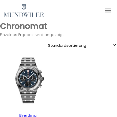
×
Chronomat
Einzelnes Ergebnis wird angezeigt
Breitling