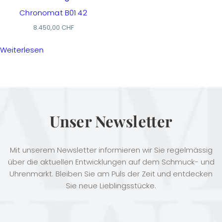
Chronomat B01 42
8.450,00
CHF
Weiterlesen
Unser Newsletter
Mit unserem Newsletter informieren wir Sie regelmässig
über die aktuellen Entwicklungen auf dem Schmuck- und
Uhrenmarkt. Bleiben Sie am Puls der Zeit und entdecken
Sie neue Lieblingsstücke.