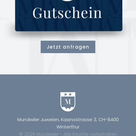
Jetzt anfragen
Mundwiler Juwelen, Kasinostrasse 3, CH-8400
Winterthur
© 2026 Mundwiler - Alle Rechte vorbehalten