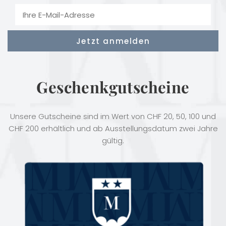
Geschenkgutscheine
Unsere Gutscheine sind im Wert von CHF 20, 50, 100 und
CHF 200 erhältlich und ab Ausstellungsdatum zwei Jahre
gültig.