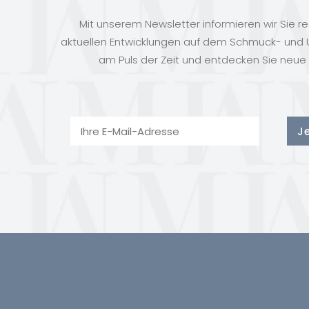
Mit unserem Newsletter informieren wir Sie r
aktuellen Entwicklungen auf dem Schmuck- und U
am Puls der Zeit und entdecken Sie neue 