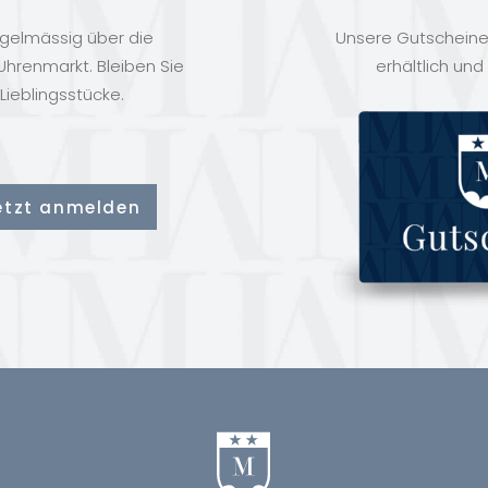
egelmässig über die
Unsere Gutscheine 
hrenmarkt. Bleiben Sie
erhältlich und
Lieblingsstücke.