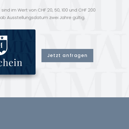
sind im Wert von CHF 20, 50, 100 und CHF 200
 ab Ausstellungsdatum zwei Jahre gültig.
Jetzt anfragen