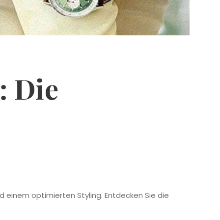
: Die
d einem optimierten Styling. Entdecken Sie die