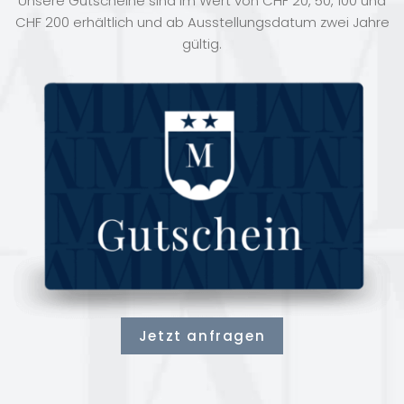
Unsere Gutscheine sind im Wert von CHF 20, 50, 100 und
CHF 200 erhältlich und ab Ausstellungsdatum zwei Jahre
gültig.
Jetzt anfragen