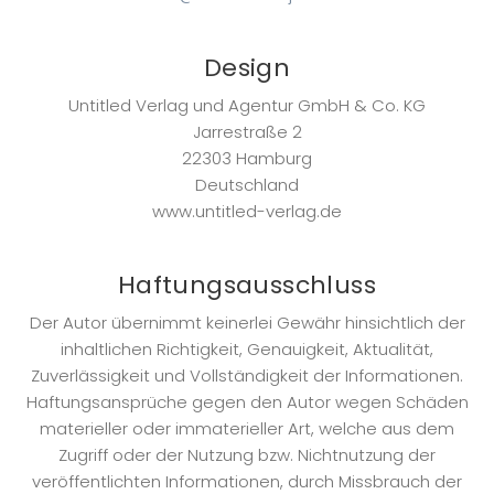
Design
Untitled Verlag und Agentur GmbH & Co. KG
Jarrestraße 2
22303 Hamburg
Deutschland
www.untitled-verlag.de
Haftungsausschluss
Der Autor übernimmt keinerlei Gewähr hinsichtlich der
inhaltlichen Richtigkeit, Genauigkeit, Aktualität,
Zuverlässigkeit und Vollständigkeit der Informationen.
Haftungsansprüche gegen den Autor wegen Schäden
materieller oder immaterieller Art, welche aus dem
Zugriff oder der Nutzung bzw. Nichtnutzung der
veröffentlichten Informationen, durch Missbrauch der