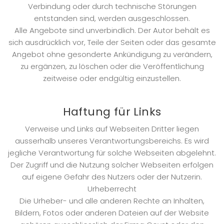
Verbindung oder durch technische Störungen
entstanden sind, werden ausgeschlossen.
Alle Angebote sind unverbindlich. Der Autor behält es
sich ausdrücklich vor, Teile der Seiten oder das gesamte
Angebot ohne gesonderte Ankündigung zu verändern,
zu ergänzen, zu löschen oder die Veröffentlichung
zeitweise oder endgültig einzustellen.
Haftung für Links
Verweise und Links auf Webseiten Dritter liegen
ausserhalb unseres Verantwortungsbereichs. Es wird
jegliche Verantwortung für solche Webseiten abgelehnt.
Der Zugriff und die Nutzung solcher Webseiten erfolgen
auf eigene Gefahr des Nutzers oder der Nutzerin.
Urheberrecht
Die Urheber- und alle anderen Rechte an Inhalten,
Bildern, Fotos oder anderen Dateien auf der Website