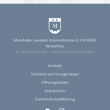
Mundwiler Juwelen, Kasinostrasse 3, CH-8400
Winterthur
© 2026 Mundwiler - Alle Rechte vorbehalten
Kontakt
Standort auf Google Maps
Öffnungszeiten
Impressum
Datenschutzerklärung