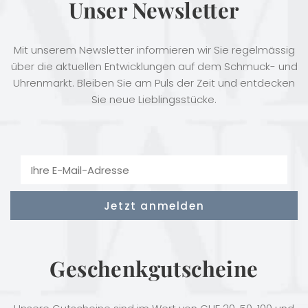
Unser Newsletter
Mit unserem Newsletter informieren wir Sie regelmässig
über die aktuellen Entwicklungen auf dem Schmuck- und
Uhrenmarkt. Bleiben Sie am Puls der Zeit und entdecken
Sie neue Lieblingsstücke.
Geschenkgutscheine