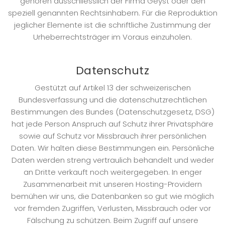
gehören ausschliesslich der Firma Geyst oder den
speziell genannten Rechtsinhabern. Für die Reproduktion
jeglicher Elemente ist die schriftliche Zustimmung der
Urheberrechtsträger im Voraus einzuholen.
Datenschutz
Gestützt auf Artikel 13 der schweizerischen
Bundesverfassung und die datenschutzrechtlichen
Bestimmungen des Bundes (Datenschutzgesetz, DSG)
hat jede Person Anspruch auf Schutz ihrer Privatsphäre
sowie auf Schutz vor Missbrauch ihrer persönlichen
Daten. Wir halten diese Bestimmungen ein. Persönliche
Daten werden streng vertraulich behandelt und weder
an Dritte verkauft noch weitergegeben. In enger
Zusammenarbeit mit unseren Hosting-Providern
bemühen wir uns, die Datenbanken so gut wie möglich
vor fremden Zugriffen, Verlusten, Missbrauch oder vor
Fälschung zu schützen. Beim Zugriff auf unsere