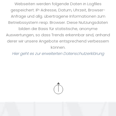
Webseiten werden folgende Daten in Logfiles
gespeichert: IP-Adresse, Datum, Uhrzeit, Browser-
Anfrage und allg. übertragene Informationen zum
Betriebssystem resp. Browser. Diese Nutzungsdaten
bilden die Basis für statistische, anonyme
Auswertungen, so dass Trends erkennbar sind, anhand
derer wir unsere Angebote entsprechend verbessern
können.
Hier geht es zur erweiterten Datenschutzerklärung